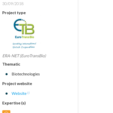
30/09/2018
Project type
ERA-NET (EuroTransBio)
Thematic
Biotechnologies
Project website
Website
Expertise (s)