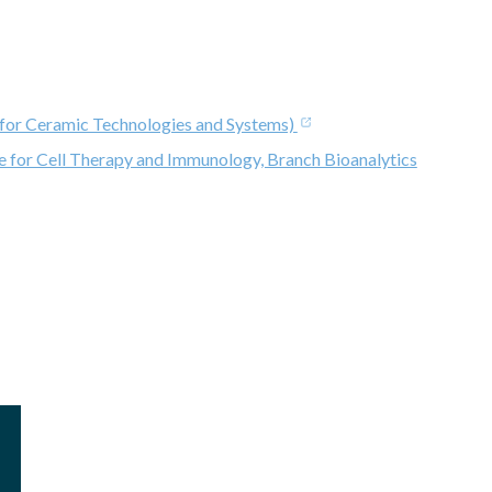
e for Ceramic Technologies and Systems)
e for Cell Therapy and Immunology, Branch Bioanalytics